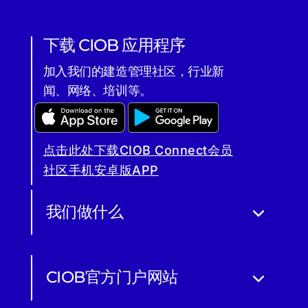
下载 CIOB 应用程序
加入我们的建造管理社区，行业新
闻、网络、培训等。
点击此处下载CIOB Connect会员
社区手机安卓版APP
我们做什么
CIOB官方门户网站