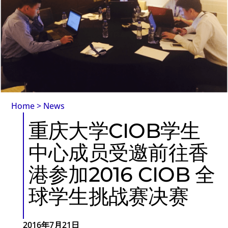
Home
>
News
重庆大学CIOB学生
中心成员受邀前往香
港参加2016 CIOB 全
球学生挑战赛决赛
2016年7月21日