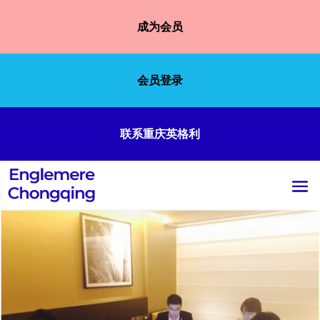
成为会员
会员登录
联系重庆英格利