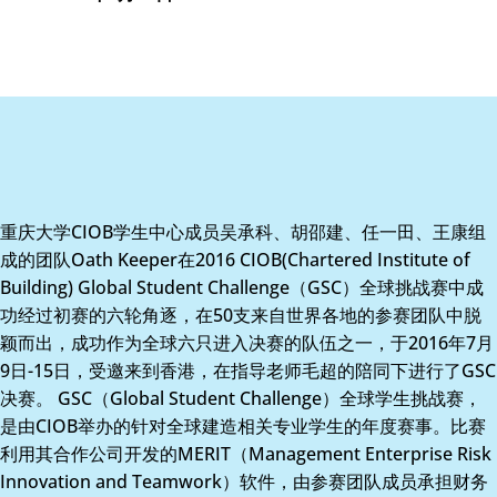
重庆大学CIOB学生中心成员吴承科、胡邵建、任一田、王康组
成的团队Oath Keeper在2016 CIOB(Chartered Institute of
Building) Global Student Challenge（GSC）全球挑战赛中成
功经过初赛的六轮角逐，在50支来自世界各地的参赛团队中脱
颖而出，成功作为全球六只进入决赛的队伍之一，于2016年7月
9日-15日，受邀来到香港，在指导老师毛超的陪同下进行了GSC
决赛。 GSC（Global Student Challenge）全球学生挑战赛，
是由CIOB举办的针对全球建造相关专业学生的年度赛事。比赛
利用其合作公司开发的MERIT（Management Enterprise Risk
Innovation and Teamwork）软件，由参赛团队成员承担财务