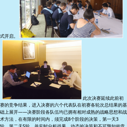
式开启。
此次决赛延续此前初
赛的竞争结果，进入决赛的六个代表队在初赛各轮次总结果的基
础上展开——决赛阶段各队伍均已拥有相对成熟的战略思想和战
术方法，在有限的时间内，须完成8个阶段的决策，第一天3
轮，第二天5轮，并实时分析战果。动态的决策和不可预知的竞