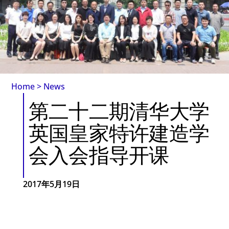
Home
>
News
第二十二期清华大学
英国皇家特许建造学
会入会指导开课
2017年5月19日