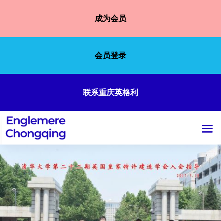
成为会员
会员登录
联系重庆英格利