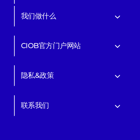
我们做什么
CIOB官方门户网站
隐私&政策
联系我们