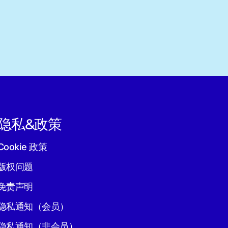
隐私&政策
Cookie 政策
版权问题
免责声明
隐私通知（会员）
隐私通知（非会员）