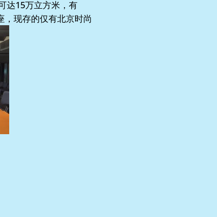
可达15万立方米，有
7座，现存的仅有北京时尚