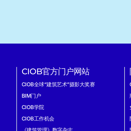
CIOB官方门户网站
CIOB全球“建筑艺术”摄影大奖赛
BIM门户
CIOB学院
CIOB工作机会
《建筑管理》数字杂志