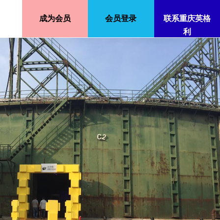
成为会员
会员登录
联系重庆英格
利