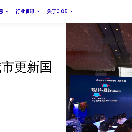
息
行业资讯
关于CIOB
城市更新国