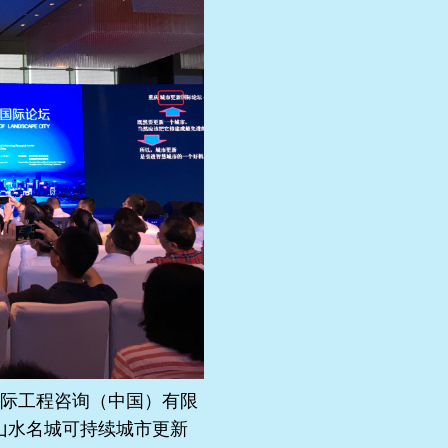
国际工程咨询（中国）有限
山水名城可持续城市更新