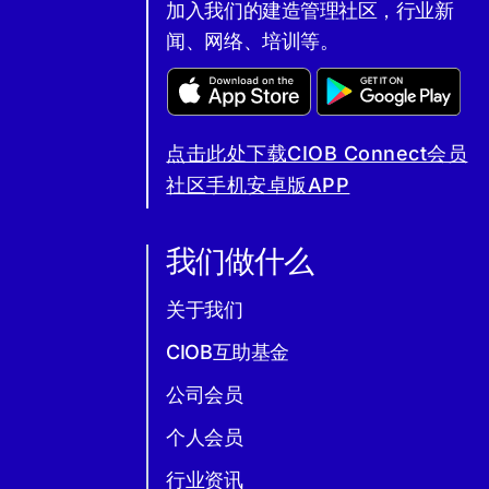
加入我们的建造管理社区，行业新
闻、网络、培训等。
点击此处下载CIOB Connect会员
社区手机安卓版APP
我们做什么
关于我们
CIOB互助基金
公司会员
个人会员
行业资讯