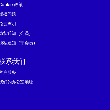
Cookie 政策
版权问题
免责声明
隐私通知（会员）
隐私通知（非会员）
联系我们
客户服务
我们的办公室地址