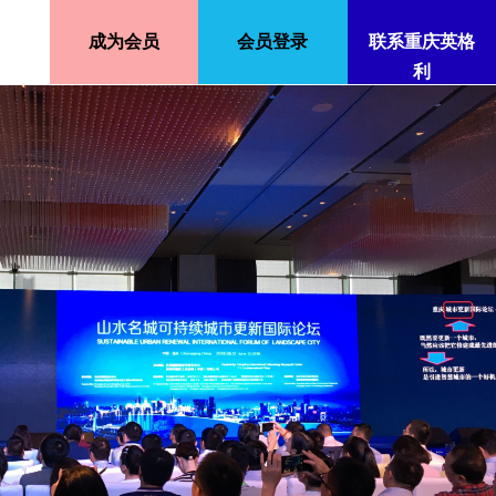
成为会员
会员登录
联系重庆英格
利