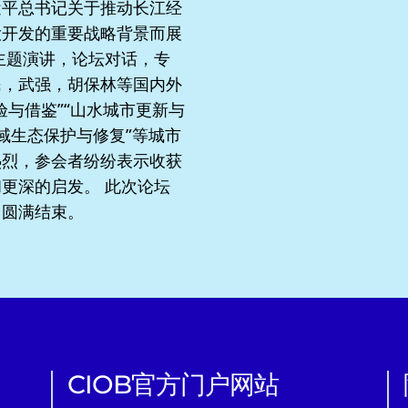
近平总书记关于推动长江经
大开发的重要战略背景而展
主题演讲，论坛对话，专
民，武强，胡保林等国内外
与借鉴”“山水城市更新与
域生态保护与修复”等城市
热烈，参会者纷纷表示收获
更深的启发。 此次论坛
中圆满结束。
CIOB官方门户网站