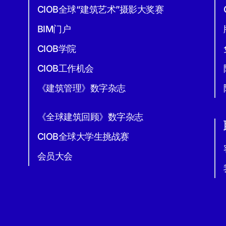
CIOB全球“建筑艺术”摄影大奖赛
BIM门户
CIOB学院
CIOB工作机会
《建筑管理》数字杂志
《全球建筑回顾》数字杂志
CIOB全球大学生挑战赛
会员大会