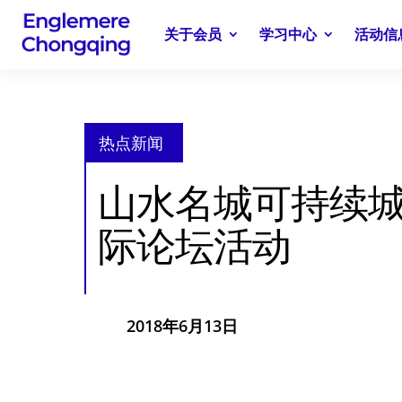
关于会员
学习中心
活动信
热点新闻
山水名城可持续
际论坛活动
2018年6月13日