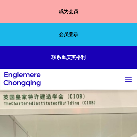
成为会员
会员登录
联系重庆英格利