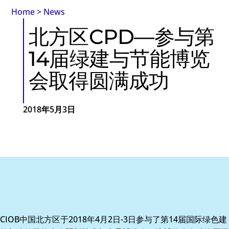
Home
>
News
北方区CPD—参与第
14届绿建与节能博览
会取得圆满成功
2018年5月3日
CIOB中国北方区于2018年4月2日-3日参与了第14届国际绿色建