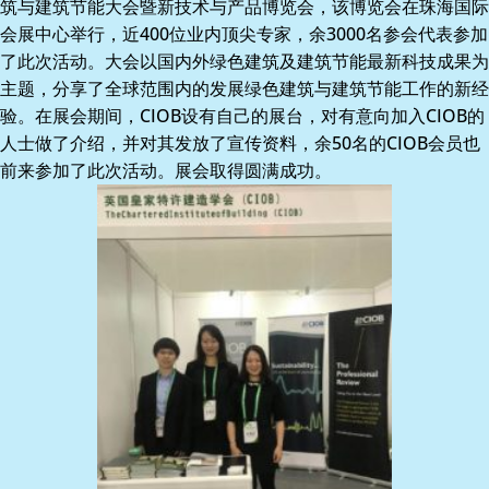
筑与建筑节能大会暨新技术与产品博览会，该博览会在珠海国际
会展中心举行，近400位业内顶尖专家，余3000名参会代表参加
了此次活动。大会以国内外绿色建筑及建筑节能最新科技成果为
主题，分享了全球范围内的发展绿色建筑与建筑节能工作的新经
验。在展会期间，CIOB设有自己的展台，对有意向加入CIOB的
人士做了介绍，并对其发放了宣传资料，余50名的CIOB会员也
前来参加了此次活动。展会取得圆满成功。