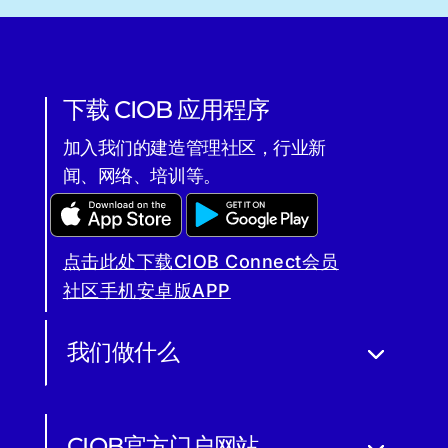
下载 CIOB 应用程序
加入我们的建造管理社区，行业新
闻、网络、培训等。
点击此处下载CIOB Connect会员
社区手机安卓版APP
我们做什么
CIOB官方门户网站