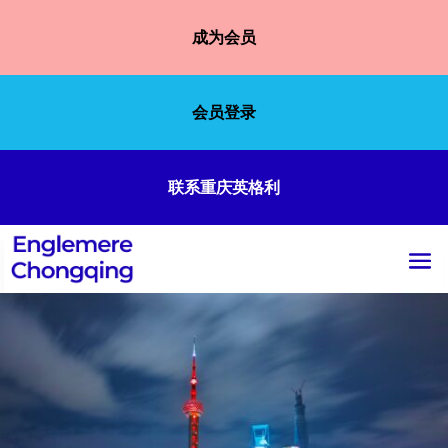
成为会员
会员登录
联系重庆英格利