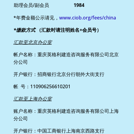
助理会员/副会员
1984
*年费金额公示请见，
www.ciob.org/fees/china
*
缴款方式
（汇款时请注明姓名+会员号）
汇款至北京办公室
帐户名称：重庆英格利建造咨询服务有限公司北京
分公司
开户银行：招商银行北京分行朝外大街支行
帐 号：110906256610201
汇款至上海办公室
账户名称：重庆英格利建造咨询服务有限公司上海
分公司
开户银行：中国工商银行上海南京西路支行