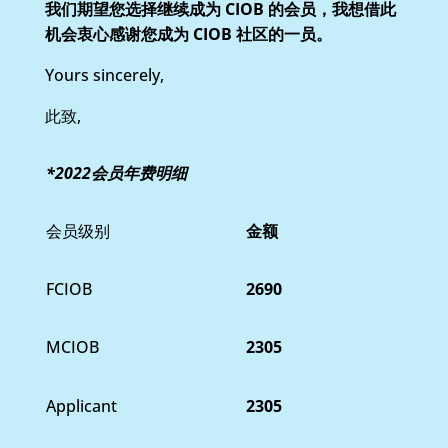
我们期望您选择继续成为 CIOB 的会员，我想借此
机会衷心感谢您成为 CIOB 社区的一员。
Yours sincerely,
此致,
*2022
会员年费
明细
会员级别
金额
FCIOB
2690
MCIOB
2305
Applicant
2305