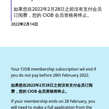
如果您在2022年2月28日之前没有支付会员
订阅费，您的 CIOB 会员资格将终止。
2022年2月14日
Your CIOB membership subscription wil end if
you do not pay before 28th February 2022.
如果您在
2022
年
2
月
28
日之前没有支付会员订阅
费，您的
CIOB
会员资格将终止。
If your membership ends on 28 February, you
will need to make a full application from the