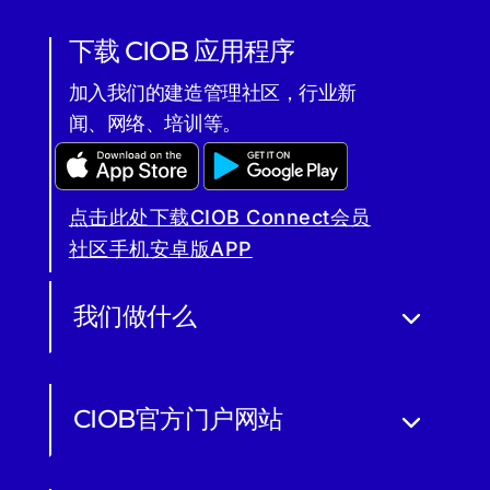
下载 CIOB 应用程序
加入我们的建造管理社区，行业新
闻、网络、培训等。
点击此处下载CIOB Connect会员
社区手机安卓版APP
我们做什么
CIOB官方门户网站