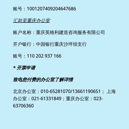
账号：1001207409204647686
汇款至重庆办公室
账户名称：重庆英格利建造咨询服务有限公司
开户银行：中国银行重庆沙坪坝支行
账号：110 202 937 166
*
开票申请
致电您付费的办公室了解详情
北京办公室：010-65281070/13661190651； 上海
办公室：021-61331849；重庆办公室：023-
63706360