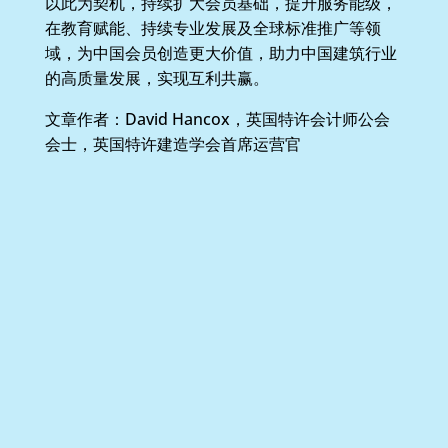
以此为契机，持续扩大会员基础，提升服务能级，
在教育赋能、持续专业发展及全球标准推广等领
域，为中国会员创造更大价值，助力中国建筑行业
的高质量发展，实现互利共赢。
文章作者：David Hancox，英国特许会计师公会
会士，英国特许建造学会首席运营官