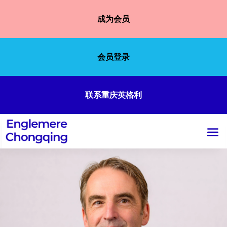
成为会员
会员登录
联系重庆英格利