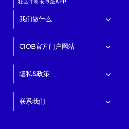
社区手机安卓版APP
我们做什么
CIOB官方门户网站
隐私&政策
联系我们