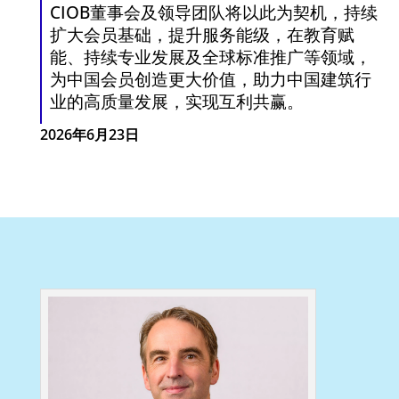
CIOB董事会及领导团队将以此为契机，持续
扩大会员基础，提升服务能级，在教育赋
能、持续专业发展及全球标准推广等领域，
为中国会员创造更大价值，助力中国建筑行
业的高质量发展，实现互利共赢。
2026年6月23日