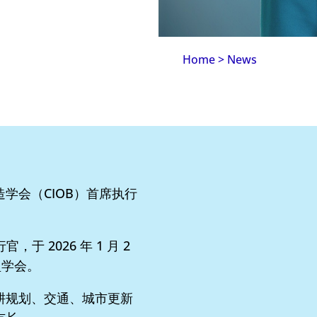
Home
>
News
学会（CIOB）首席执行
 2026 年 1 月 2
盟学会。
耕规划、交通、城市更新