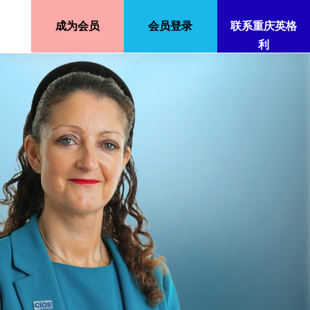
成为会员
会员登录
联系重庆英格
利