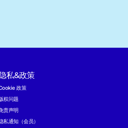
隐私&政策
Cookie 政策
版权问题
免责声明
隐私通知（会员）