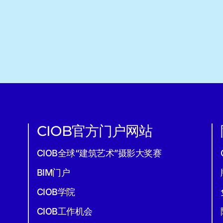
CIOB官方门户网站
CIOB全球“建筑艺术”摄影大奖赛
BIM门户
CIOB学院
CIOB工作机会