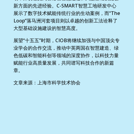
新方面的先进经验。C-SMART智慧工地研发中心
展示了数字技术赋能传统行业的生动案例，而“The
Loop”落马洲河套项目则以卓越的创新工法诠释了
大型基础设施建设的智慧高度。
展望“十五五”时期，CIOB将继续加强与中国顶尖专
业学会的合作交流，推动中英两国在智慧建造、绿
色低碳和智能科创等领域的深度协作，以科技力量
赋能行业高质量发展，共同谱写科技合作的新篇
章。
文章来源：上海市科学技术协会