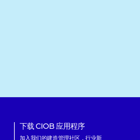
下载 CIOB 应用程序
加入我们的建造管理社区，行业新