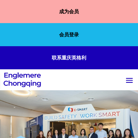
成为会员
会员登录
联系重庆英格利