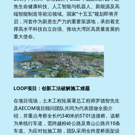
焦生命健康科技、人工智能与机器人、新能源及高
端智能制造等前沿领域。国家“十五五”规划即将开
启，河套作为新质生产力的重要策源地，承担着支
撑高水平科技自立自强、推动大湾区高质量发展的
重大使命。
LOOP项目：创新工法破解施工难题
在项目现场，土木工程拓展署总工程师罗德智先生
及AECOM项目顾问团队共同为代表团做全面介
绍，并重点考察全长约340米的ST01连接桥。该桥
为单线行车道，需跨越粉岭公路及青山公路共10条
车道。为应对短施工期，团队采用全跨度桥面架设