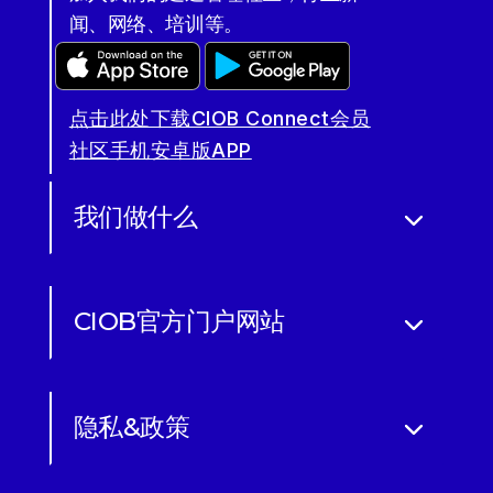
闻、网络、培训等。
点击此处下载CIOB Connect会员
社区手机安卓版APP
我们做什么
CIOB官方门户网站
隐私&政策