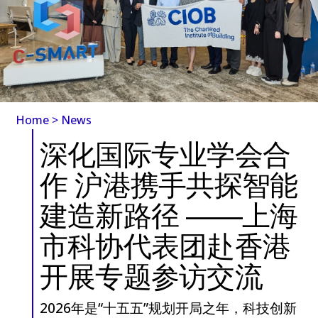
Home
>
News
深化国际专业学会合
作 沪港携手共探智能
建造新路径 ——上海
市科协代表团赴香港
开展专题参访交流
2026年是“十五五”规划开局之年，科技创新