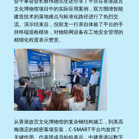
会干事会会长蔡伟德先生还分享了平台在香港故宫
文化博物馆项目中的实际应用案例，双方围绕智能
建造技术的落地难点与标准化路径进行了热烈交
流。演示结束后，倪前龙一行亲自体验了平台的手
持终端巡检模块，对物联网设备在工地安全管理的
精细化程度表示赞赏。
从香港故宫文化博物馆的复杂钢结构施工，到美高
梅酒店的精密幕墙安装，C-SMART平台均发挥了
关键作用。代表团成员纷纷表示，中建香港以数字