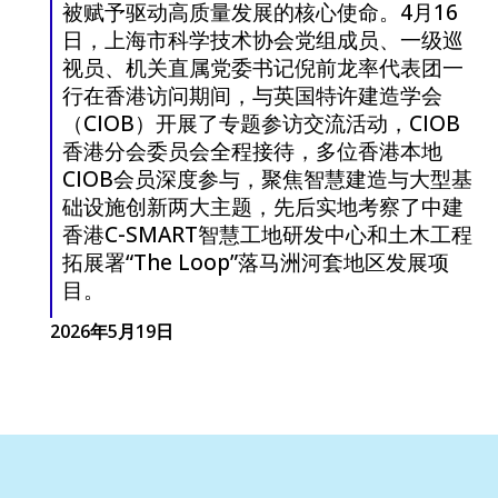
被赋予驱动高质量发展的核心使命。4月16
日，上海市科学技术协会党组成员、一级巡
视员、机关直属党委书记倪前龙率代表团一
行在香港访问期间，与英国特许建造学会
（CIOB）开展了专题参访交流活动，CIOB
香港分会委员会全程接待，多位香港本地
CIOB会员深度参与，聚焦智慧建造与大型基
础设施创新两大主题，先后实地考察了中建
香港C-SMART智慧工地研发中心和土木工程
拓展署“The Loop”落马洲河套地区发展项
目。
2026年5月19日