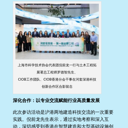
上海市科学技术协会代表团倪前龙一行与土木工程拓
展署总工程师罗德智先生、
CIOB工作团队、CIOB香港分会干事在河套深港科技
创新合作区合影留念
深化合作：以专业交流赋能行业高质量发展
此次参访活动是沪港两地建造科技交流的一次重要
实践。倪前龙先生表示，通过实地考察和深入互
动，深切感受到香港在智慧建造和大型基础设施创