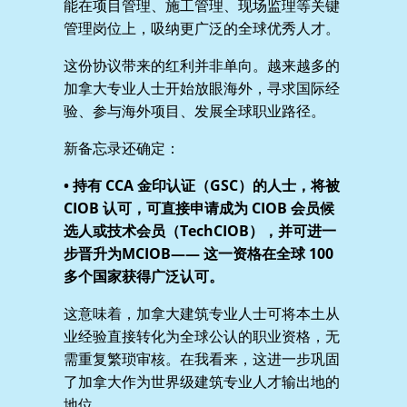
能在项目管理、施工管理、现场监理等关键
管理岗位上，吸纳更广泛的全球优秀人才。
这份协议带来的红利并非单向。越来越多的
加拿大专业人士开始放眼海外，寻求国际经
验、参与海外项目、发展全球职业路径。
新备忘录还确定：
• 持有 CCA 金印认证（GSC）的人士，将被
CIOB 认可，可直接申请成为 CIOB 会员候
选人或技术会员（TechCIOB），并可进一
步晋升为MCIOB—— 这一资格在全球 100
多个国家获得广泛认可。
这意味着，加拿大建筑专业人士可将本土从
业经验直接转化为全球公认的职业资格，无
需重复繁琐审核。在我看来，这进一步巩固
了加拿大作为世界级建筑专业人才输出地的
地位。