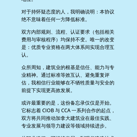
对于持怀疑态度的人，我明确说明：本协议
绝不意味着任何一方降低标准。
双方内部规则、流程、认证要求（包括相关
费用与审核程序）均保持不变。唯一的改变
是：优质专业资格在两大体系间实现合理互
认。
众所周知，建筑业的根基是信任、能力与专
业精神。通过标准等效互认、避免重复评
估，我相信行业能够在不牺牲质量与安全的
前提下实现更高效发展。
或许最重要的是，这份备忘录仅仅是开始。
它标志着 CIOB 与 CCA 一系列合作的起点，
双方将共同推动加拿大建筑业在最佳实践、
专业发展与领导力建设等领域持续进步。