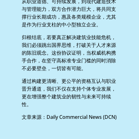
从职业道德、可持续发展，到现代建造技术
与管理能力，双方合作潜力巨大，将共同支
撑行业长期成功，惠及各类规模企业，尤其
是作为行业支柱的中小型独立企业。
归根结底，若要真正解决建筑业技能危机，
我们必须跳出国界思维，打破关于人才来源
的陈旧观念。这份协议证明，当权威机构携
手合作，在坚守高标准专业门槛的同时消除
不必要壁垒，一切皆有可能。
通过构建更清晰、更公平的资格互认与职业
晋升通道，我们不仅在支持个体专业发展，
更在增强整个建筑业的韧性与未来可持续
性。
文章来源：Daily Commercial News (DCN)