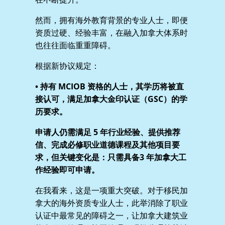
然而，拥有海外教育背景的专业人士，即便
资质过硬、经验丰富，在融入加拿大体系时
也往往面临重重障碍。
根据新协议规定：
• 持有 MCIOB 资格的人士，其学历将被直
接认可，满足加拿大金印认证（GSC）的学
历要求。
申请人仍需满足 5 年行业经验、提供推荐
信、完成必修职业道德课程及其他项目要
求，但关键变化是：只需具备3 年加拿大工
作经验即可申请。
在我看来，这是一项重大突破。对于移民加
拿大的海外资质专业人士，此举消除了职业
认证中最常见的障碍之一，让加拿大建筑业