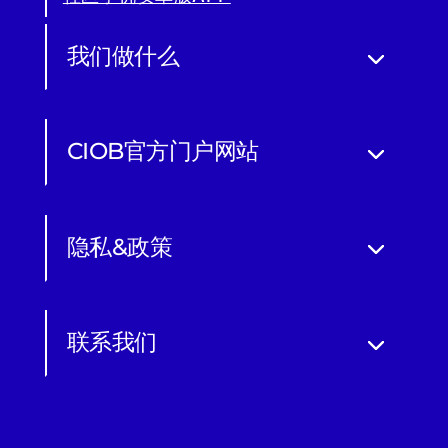
我们做什么
CIOB官方门户网站
隐私&政策
联系我们