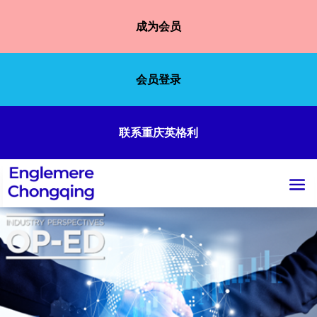
成为会员
会员登录
联系重庆英格利