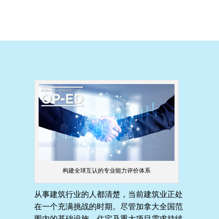
构建全球互认的专业能力评价体系
从事建筑行业的人都清楚，当前建筑业正处
在一个充满挑战的时期。尽管加拿大全国范
围内的基础设施、住宅及重大项目需求持续