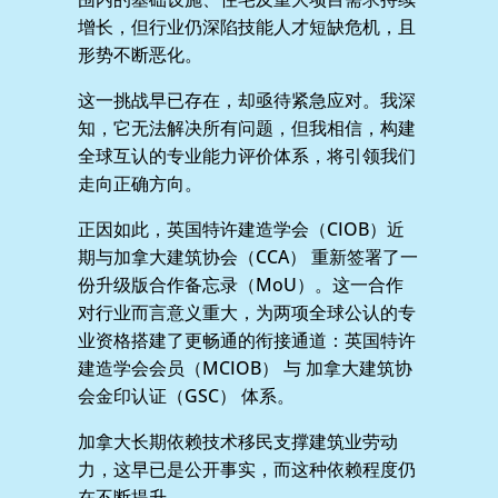
增长，但行业仍深陷技能人才短缺危机，且
形势不断恶化。
这一挑战早已存在，却亟待紧急应对。我深
知，它无法解决所有问题，但我相信，构建
全球互认的专业能力评价体系，将引领我们
走向正确方向。
正因如此，英国特许建造学会（CIOB）近
期与加拿大建筑协会（CCA） 重新签署了一
份升级版合作备忘录（MoU）。这一合作
对行业而言意义重大，为两项全球公认的专
业资格搭建了更畅通的衔接通道：英国特许
建造学会会员（MCIOB） 与 加拿大建筑协
会金印认证（GSC） 体系。
加拿大长期依赖技术移民支撑建筑业劳动
力，这早已是公开事实，而这种依赖程度仍
在不断提升。