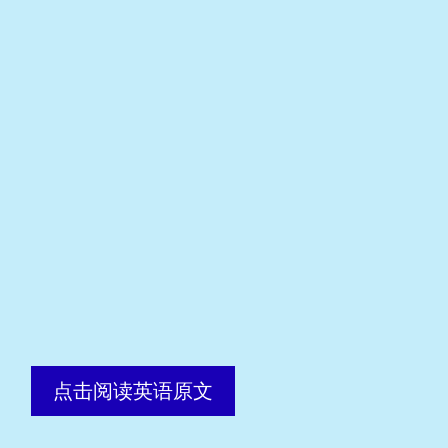
点击阅读英语原文