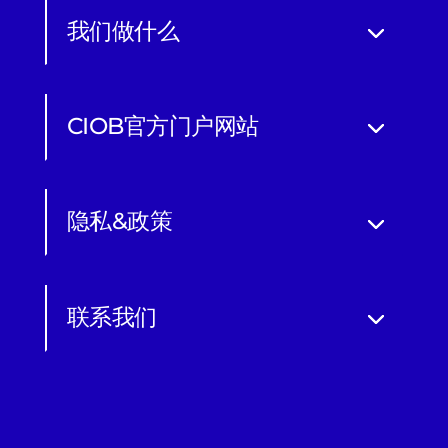
我们做什么
CIOB官方门户网站
隐私&政策
联系我们