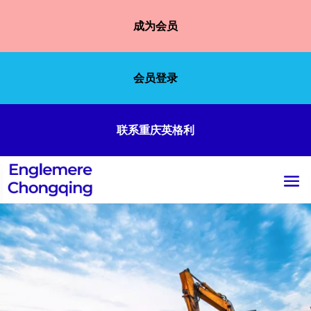
成为会员
会员登录
联系重庆英格利