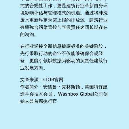
纯的合规性工作，更是建筑行业革新自身环
境影响评估与管理模式的机遇。通过将冲洗
废水重新界定为需上报的排放源，建筑行业
有望弥合污染管控与气候责任之间长期存在
的鸿沟。
在行业迎接全新信息披露标准的关键阶段，
先行采取行动的企业不仅能够确保合规经
营，更能引领以数据为驱动的负责任建筑行
业发展方向。
文章来源：CIOB官网
作者简介：安德鲁・克林斯顿，英国特许建
造学会技术会员， Washbox Global公司创
始人兼首席执行官