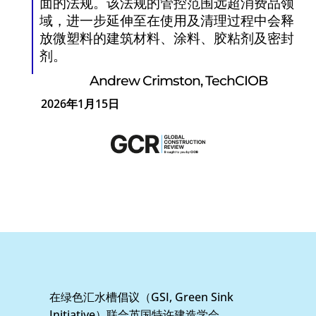
面的法规。该法规的管控范围远超消费品领
域，进一步延伸至在使用及清理过程中会释
放微塑料的建筑材料、涂料、胶粘剂及密封
剂。
Andrew Crimston, TechCIOB
2026年1月15日
在绿色汇水槽倡议（GSI, Green Sink
Initiative）联合英国特许建造学会