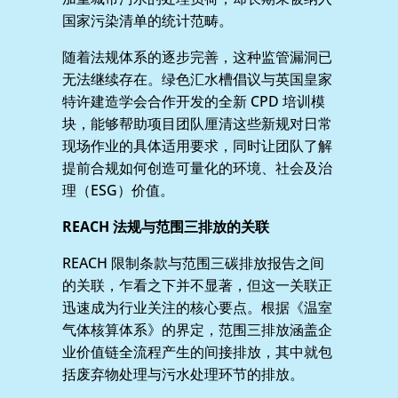
国家污染清单的统计范畴。
随着法规体系的逐步完善，这种监管漏洞已
无法继续存在。绿色汇水槽倡议与英国皇家
特许建造学会合作开发的全新 CPD 培训模
块，能够帮助项目团队厘清这些新规对日常
现场作业的具体适用要求，同时让团队了解
提前合规如何创造可量化的环境、社会及治
理（ESG）价值。
REACH 法规与范围三排放的关联
REACH 限制条款与范围三碳排放报告之间
的关联，乍看之下并不显著，但这一关联正
迅速成为行业关注的核心要点。根据《温室
气体核算体系》的界定，范围三排放涵盖企
业价值链全流程产生的间接排放，其中就包
括废弃物处理与污水处理环节的排放。