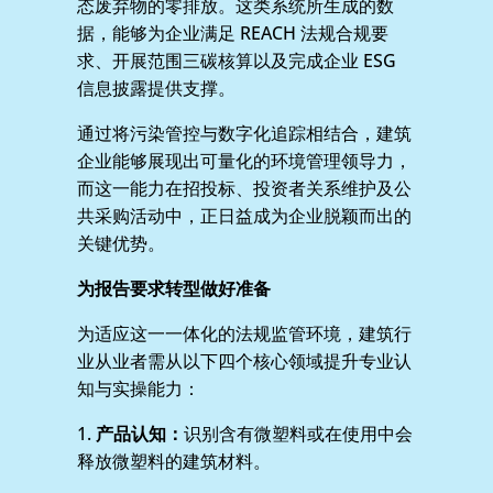
态废弃物的零排放。这类系统所生成的数
据，能够为企业满足 REACH 法规合规要
求、开展范围三碳核算以及完成企业 ESG
信息披露提供支撑。
通过将污染管控与数字化追踪相结合，建筑
企业能够展现出可量化的环境管理领导力，
而这一能力在招投标、投资者关系维护及公
共采购活动中，正日益成为企业脱颖而出的
关键优势。
为报告要求转型做好准备
为适应这一一体化的法规监管环境，建筑行
业从业者需从以下四个核心领域提升专业认
知与实操能力：
1.
产品认知：
识别含有微塑料或在使用中会
释放微塑料的建筑材料。