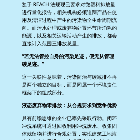
鉴于 REACH 法规现已要求对微塑料排放量
进行量化报告，相关机构必须追踪产品在使
用及清洁过程中产生的污染物全生命周期流
向。而污水处理或废弃物处置环节所消耗的
能源，以及相关运输活动产生的排放，都会
直接计入范围三排放总量。
“若无法管控自身的污染足迹，便无从管理
碳足迹。”
这一关联性意味着，污染防治与碳减排不再
是两个独立的目标，而是同属一个环境责任
框架下的组成部分。
液态废弃物零排放：从合规要求到竞争优势
具有前瞻思维的企业已率先采取行动。闭环
冲洗系统可通过回收利用冲洗废水、收集固
体残留物并进行合规处置，实现建筑工地液