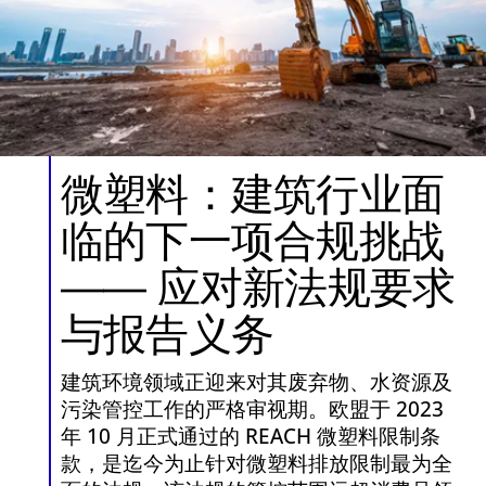
微塑料：建筑行业面
临的下一项合规挑战
—— 应对新法规要求
与报告义务
建筑环境领域正迎来对其废弃物、水资源及
污染管控工作的严格审视期。欧盟于 2023
年 10 月正式通过的 REACH 微塑料限制条
款，是迄今为止针对微塑料排放限制最为全