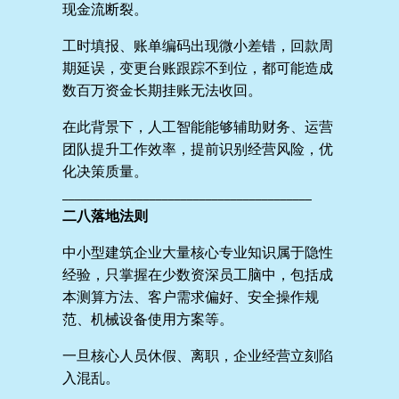
现金流断裂。
工时填报、账单编码出现微小差错，回款周
期延误，变更台账跟踪不到位，都可能造成
数百万资金长期挂账无法收回。
在此背景下，人工智能能够辅助财务、运营
团队提升工作效率，提前识别经营风险，优
化决策质量。
________________________________________
二八落地法则
中小型建筑企业大量核心专业知识属于隐性
经验，只掌握在少数资深员工脑中，包括成
本测算方法、客户需求偏好、安全操作规
范、机械设备使用方案等。
一旦核心人员休假、离职，企业经营立刻陷
入混乱。