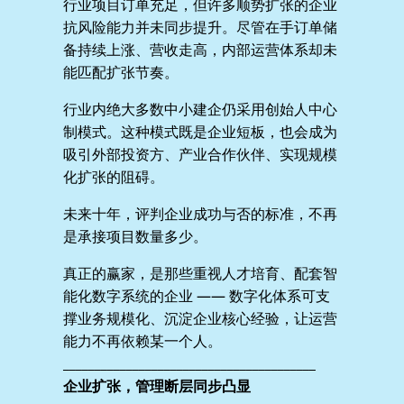
行业项目订单充足，但许多顺势扩张的企业
抗风险能力并未同步提升。尽管在手订单储
备持续上涨、营收走高，内部运营体系却未
能匹配扩张节奏。
行业内绝大多数中小建企仍采用创始人中心
制模式。这种模式既是企业短板，也会成为
吸引外部投资方、产业合作伙伴、实现规模
化扩张的阻碍。
未来十年，评判企业成功与否的标准，不再
是承接项目数量多少。
真正的赢家，是那些重视人才培育、配套智
能化数字系统的企业 —— 数字化体系可支
撑业务规模化、沉淀企业核心经验，让运营
能力不再依赖某一个人。
________________________________________
企业扩张，管理断层同步凸显