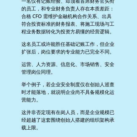
一名仅有记账经验、却顶着首席财务官头衔
的员工，和专业财务负责人存在本质差距：
合格 CFO 需维护金融机构合作关系、出具
符合投资标准的财务报表、将施工现场与工
程业务数据转化为投资方易懂的经营逻辑。
这名员工或许能胜任基础记账工作，但企业
扩张后，岗位要求的专业能力已完全不同。
运营、人力资源、信息化、市场销售、安全
管理岗位同理。
举个例子，若企业安全制度仅在创始人巡查
时才能落地，就说明企业尚不具备规模化运
营能力。
这并非否定现有在岗人员，而是企业规模已
经超越了这套围绕创始人搭建的组织架构承
载上限。