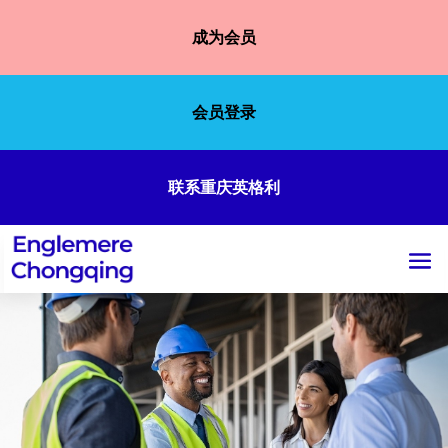
成为会员
会员登录
联系重庆英格利