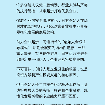
许多创始人仅凭一腔韧劲、行业人脉与严格
的执行管控，从零起步打造优质企业。
倘若企业的安全管理文化，只有创始人在场
时才能落地执行，那么这家企业根本不具备
规模化发展的底层架构。
助力企业起步、高速增长的 “创始人全权主
导模式”，后期会演变为结构性隐患：一旦
重大决策、客户信任维系、日常运营推进全
部绑定单一创始人，企业经营将极度脆弱。
不可否认，创始人是企业诞生的根基，也是
投资方最初产生投资兴趣的核心原因。
但当创始人长年包揽全职能板块工作后，身
边管理层人员的头衔，往往和企业融资、规
模化发展所需的专业能力严重不匹配。