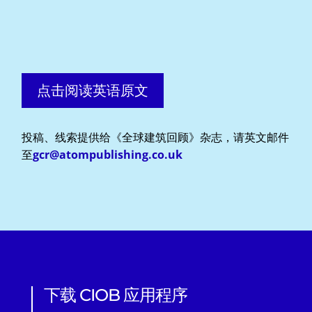
点击阅读英语原文
投稿、线索提供给《全球建筑回顾》杂志，请英文邮件
至
gcr@atompublishing.co.uk
下载 CIOB 应用程序