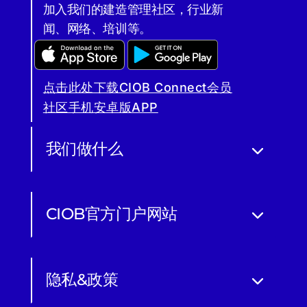
加入我们的建造管理社区，行业新
闻、网络、培训等。
点击此处下载CIOB Connect会员
社区手机安卓版APP
我们做什么
CIOB官方门户网站
隐私&政策