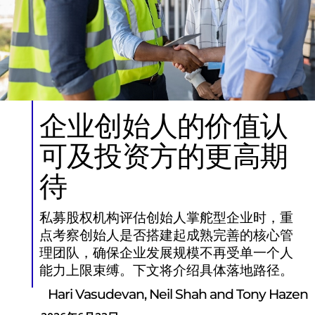
企业创始人的价值认
可及投资方的更高期
待
私募股权机构评估创始人掌舵型企业时，重
点考察创始人是否搭建起成熟完善的核心管
理团队，确保企业发展规模不再受单一个人
能力上限束缚。下文将介绍具体落地路径。
Hari Vasudevan, Neil Shah and Tony Hazen