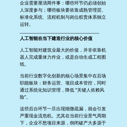
企业需要厘清两件事：哪些环节仍必须创始
人深度参与；哪些板块要依靠成熟管理层、
标准化系统、流程机制与岗位权责体系独立
运转。
________________________________________
人工智能在当下建造行业的核心价值
人工智能对建筑业最大的价值，并非依靠机
器人完成重体力作业，或是自动生成工程图
纸。
当前行业数字化创新的核心场景集中在后场
职能板块：财务运营、项目成本管控，同时
通过系统化知识管理，降低 “关键人依赖风
险”。
这些后台环节一旦出现细微疏漏，就会引发
严重现金流危机。尤其在当前行业景气周期
下，企业不愁项目来源，倒闭破产大多源于