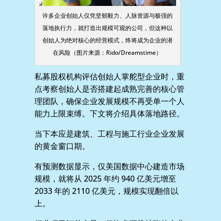
许多企业创始人仅凭坚韧毅力、人脉资源与极强的
落地执行力，就打造出规模可观的公司，但这种以
创始人为绝对核心的经营模式，终将成为企业的潜
在风险（图片来源：Rido/Dreamstime）
私募股权机构评估创始人掌舵型企业时，重
点考察创始人是否搭建起成熟完善的核心管
理团队，确保企业发展规模不再受单一个人
能力上限束缚。下文将介绍具体落地路径。
当下本应是建筑、工程与施工行业企业发展
的黄金窗口期。
有预测数据显示，仅美国数据中心建造市场
规模，就将从 2025 年约 940 亿美元增至
2033 年的 2110 亿美元，规模实现翻倍以
上。