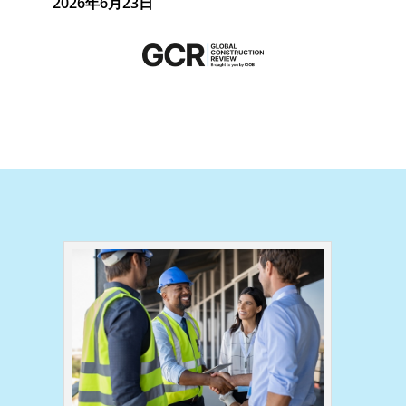
2026年6月23日