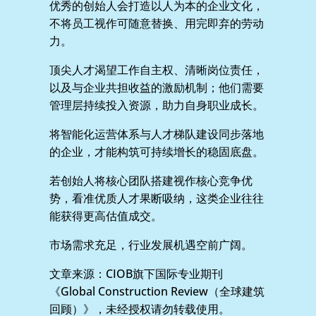
优秀的创始人会打造以人为本的企业文化，
不将员工视作可随意替换、用完即弃的劳动
力。
顶尖人才渴望工作自主权、清晰岗位责任，
以及与企业共担收益的激励机制；他们需要
管理层持续投入资源，助力自身职业成长。
将智能化运营体系与人才梯队建设同步落地
的企业，才能构筑可持续增长的稳固底盘。
若创始人将核心团队搭建视作核心竞争优
势，看准优质人才果断吸纳，这类企业往往
能获得更高估值成交。
市场需求充足，行业发展机遇空前广阔。
文章来源：CIOB旗下国际专业期刊
《Global Construction Review（全球建筑
回顾）》，未经授权请勿转载使用。