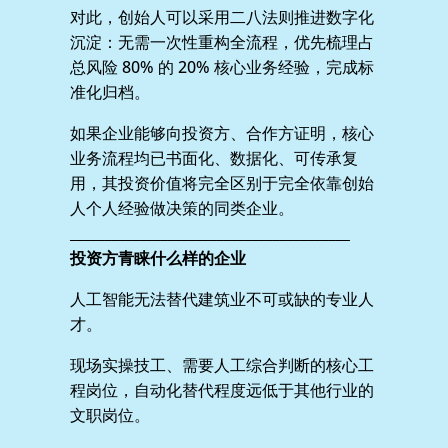
对此，创始人可以采用二八法则推进数字化
沉淀：无需一次性重构全流程，优先梳理占
总风险 80% 的 20% 核心业务经验，完成标
准化归档。
如果企业能够向投资方、合作方证明，核心
业务流程均已书面化、数据化、可传承复
用，其投资价值将完全区别于完全依靠创始
人个人经验做决策的同类企业。
________________________________________
投资方青睐什么样的企业
人工智能无法替代建筑业不可或缺的专业人
才。
现场实操技工、需要人工综合判断的核心工
程岗位，自动化替代程度远低于其他行业的
文职岗位。