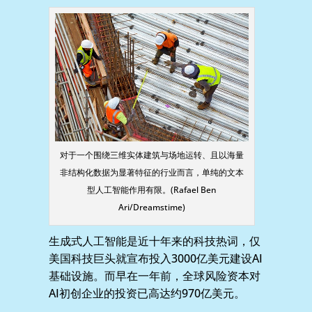
对于一个围绕三维实体建筑与场地运转、且以海量
非结构化数据为显著特征的行业而言，单纯的文本
型人工智能作用有限。(Rafael Ben
Ari/Dreamstime)
生成式人工智能是近十年来的科技热词，仅
美国科技巨头就宣布投入3000亿美元建设AI
基础设施。而早在一年前，全球风险资本对
AI初创企业的投资已高达约970亿美元。