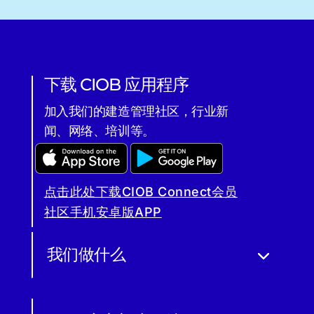
下载 CIOB 应用程序
加入我们的建造管理社区，行业新
闻、网络、培训等。
点击此处下载CIOB Connect会员
社区手机安卓版APP
我们做什么