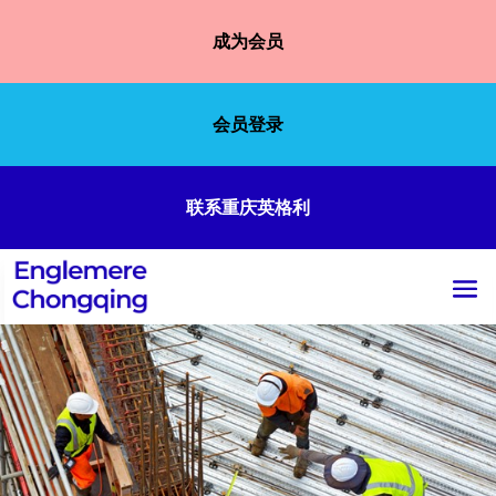
成为会员
会员登录
联系重庆英格利