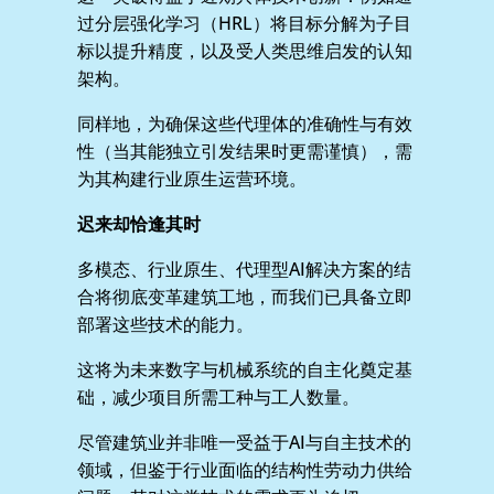
过分层强化学习（HRL）将目标分解为子目
标以提升精度，以及受人类思维启发的认知
架构。
同样地，为确保这些代理体的准确性与有效
性（当其能独立引发结果时更需谨慎），需
为其构建行业原生运营环境。
迟来却恰逢其时
多模态、行业原生、代理型AI解决方案的结
合将彻底变革建筑工地，而我们已具备立即
部署这些技术的能力。
这将为未来数字与机械系统的自主化奠定基
础，减少项目所需工种与工人数量。
尽管建筑业并非唯一受益于AI与自主技术的
领域，但鉴于行业面临的结构性劳动力供给