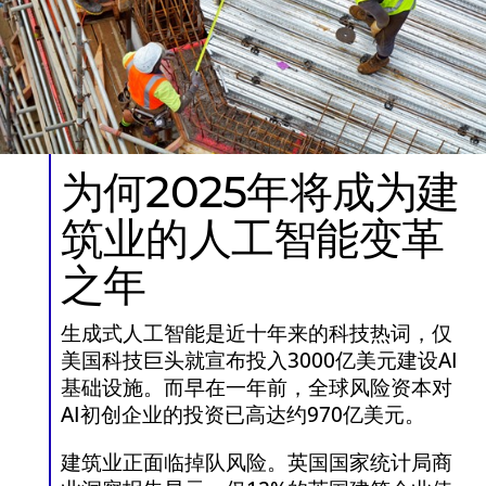
为何2025年将成为建
筑业的人工智能变革
之年
生成式人工智能是近十年来的科技热词，仅
美国科技巨头就宣布投入3000亿美元建设AI
基础设施。而早在一年前，全球风险资本对
AI初创企业的投资已高达约970亿美元。
建筑业正面临掉队风险。英国国家统计局商