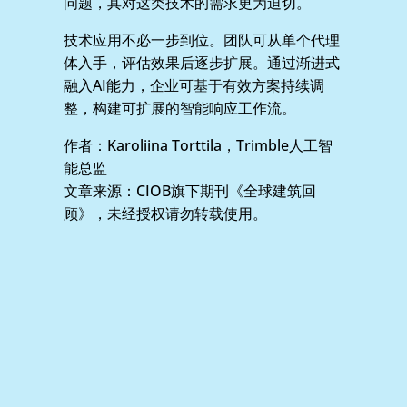
问题，其对这类技术的需求更为迫切。
技术应用不必一步到位。团队可从单个代理
体入手，评估效果后逐步扩展。通过渐进式
融入AI能力，企业可基于有效方案持续调
整，构建可扩展的智能响应工作流。
作者：Karoliina Torttila，Trimble人工智
能总监
文章来源：CIOB旗下期刊《全球建筑回
顾》，未经授权请勿转载使用。