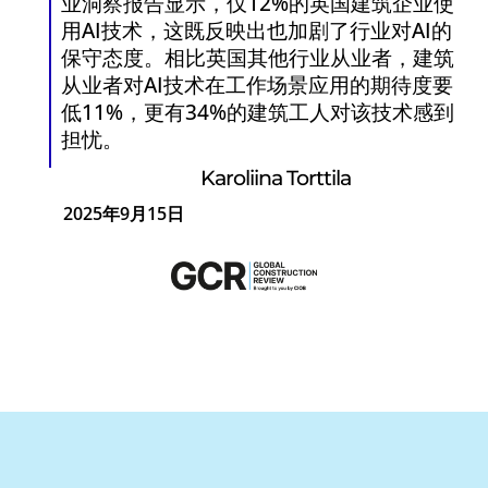
业洞察报告显示，仅12%的英国建筑企业使
用AI技术，这既反映出也加剧了行业对AI的
保守态度。相比英国其他行业从业者，建筑
从业者对AI技术在工作场景应用的期待度要
低11%，更有34%的建筑工人对该技术感到
担忧。
Karoliina Torttila
2025年9月15日