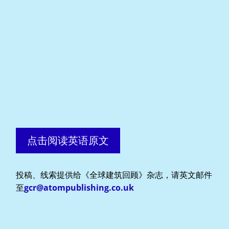
点击阅读英语原文
投稿、线索提供给《全球建筑回顾》杂志，请英文邮件
至
gcr@atompublishing.co.uk