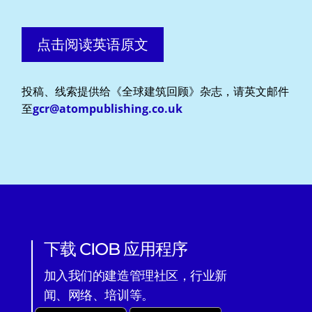
点击阅读英语原文
投稿、线索提供给《全球建筑回顾》杂志，请英文邮件
至
gcr@atompublishing.co.uk
下载 CIOB 应用程序
加入我们的建造管理社区，行业新
闻、网络、培训等。