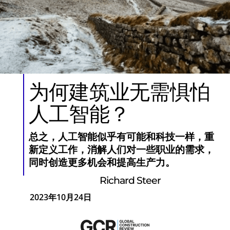
为何建筑业无需惧怕
人工智能？
总之，人工智能似乎有可能和科技一样，重
新定义工作，消解人们对一些职业的需求，
同时创造更多机会和提高生产力。
Richard Steer
2023年10月24日