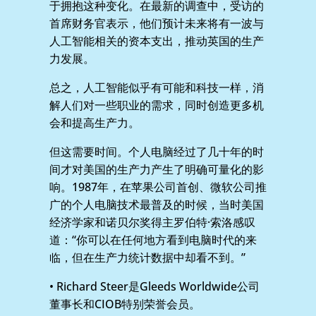
于拥抱这种变化。在最新的调查中，受访的
首席财务官表示，他们预计未来将有一波与
人工智能相关的资本支出，推动英国的生产
力发展。
总之，人工智能似乎有可能和科技一样，消
解人们对一些职业的需求，同时创造更多机
会和提高生产力。
但这需要时间。个人电脑经过了几十年的时
间才对美国的生产力产生了明确可量化的影
响。1987年，在苹果公司首创、微软公司推
广的个人电脑技术最普及的时候，当时美国
经济学家和诺贝尔奖得主罗伯特·索洛感叹
道：“你可以在任何地方看到电脑时代的来
临，但在生产力统计数据中却看不到。”
• Richard Steer是Gleeds Worldwide公司
董事长和CIOB特别荣誉会员。