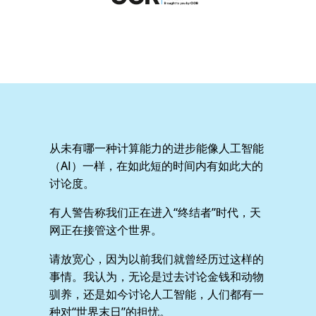
从未有哪一种计算能力的进步能像人工智能
（AI）一样，在如此短的时间内有如此大的
讨论度。
有人警告称我们正在进入“终结者”时代，天
网正在接管这个世界。
请放宽心，因为以前我们就曾经历过这样的
事情。我认为，无论是过去讨论金钱和动物
驯养，还是如今讨论人工智能，人们都有一
种对“世界末日”的担忧。