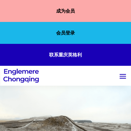
成为会员
会员登录
联系重庆英格利