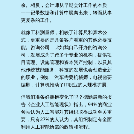
余。相反，会计师从早期会计工作的本质
——记录数据和计算中脱离出来，转而从事
更复杂的工作。
就像工料测量师，相较于计算尺和算术公
式，更重要的是具备客户看重的其他必要技
能。咨询公司，比如我自己开办的咨询公
司，发展成为了跨多个专业的机构，提供项
目管理、设施管理和资本资产控制，以及其
他传统技能服务。科技的发展也会创造全新
的职业，例如，汽车需要机械师，电视需要
编剧，计算机推动了IT职业的大规模扩展。
但我们准备好拥抱变化了吗？德勤最新的报
告《企业人工智能现状》指出，94%的商业
领袖认为人工智能对其组织取得成功至关重
要，只有27%的人认为，其组织制定有全面
利用人工智能所需的政策和流程。