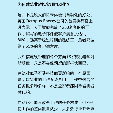
为何建筑业难以实现自动化？
这并不是说人们尚未体会到自动化的好处。
英国Octopus Energy公司的首席执行官上
月表示，人工智能完成了250名客服的工
作，撰写的电子邮件使客户满意度达到
80%，远高于经过培训的熟练工，后者只达
到了65%的客户满意度。
我相信建筑管理的各个方面都将被机器学习
所颠覆，只是不会像预想的那样快而已。
建筑业似乎不受科技颠覆影响的一个原因
是，建筑业的工作五花八门，工作中包含的
任务也多种多样，不是全部都能同等被机器
替代的。
自动化可能只改变工作的任务构成，但不会
使工作的整体数量减少。大多数行业都热衷