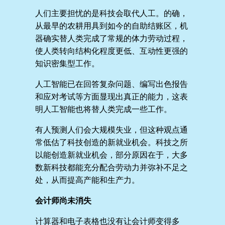
人们主要担忧的是科技会取代人工。的确，
从最早的农耕用具到如今的自助结账区，机
器确实替人类完成了常规的体力劳动过程，
使人类转向结构化程度更低、互动性更强的
知识密集型工作。
人工智能已在回答复杂问题、编写出色报告
和应对考试等方面显现出真正的能力，这表
明人工智能也将替人类完成一些工作。
有人预测人们会大规模失业，但这种观点通
常低估了科技创造的新就业机会。科技之所
以能创造新就业机会，部分原因在于，大多
数新科技都能充分配合劳动力并弥补不足之
处，从而提高产能和生产力。
会计师尚未消失
计算器和电子表格也没有让会计师变得多