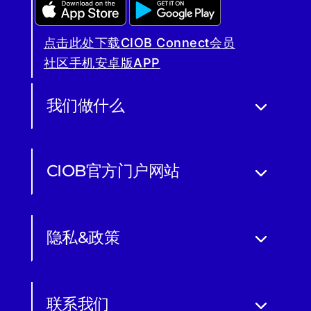
点击此处下载CIOB Connect会员
社区手机安卓版APP
我们做什么
CIOB官方门户网站
隐私&政策
联系我们